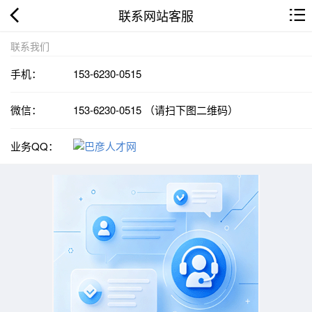
联系网站客服
联系我们
手机：
153-6230-0515
微信：
153-6230-0515 （请扫下图二维码）
业务QQ：